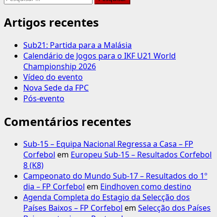
por:
Artigos recentes
Sub21: Partida para a Malásia
Calendário de Jogos para o IKF U21 World
Championship 2026
Vídeo do evento
Nova Sede da FPC
Pós-evento
Comentários recentes
Sub-15 – Equipa Nacional Regressa a Casa – FP
Corfebol
em
Europeu Sub-15 – Resultados Corfebol
8 (K8)
Campeonato do Mundo Sub-17 – Resultados do 1º
dia – FP Corfebol
em
Eindhoven como destino
Agenda Completa do Estagio da Selecção dos
Países Baixos – FP Corfebol
em
Selecção dos Países