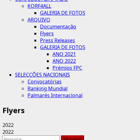
KORF4ALL
GALERIA DE FOTOS
ARQUIVO
Documentação
Flyers
Press Releases
GALERIA DE FOTOS
ANO 2021
ANO 2022
Prémios FPC
SELECÇÕES NACIONAIS
Convocatórias
Ranking Mundial
Palmarés Internacional
Flyers
2022
2022
Pesquisar