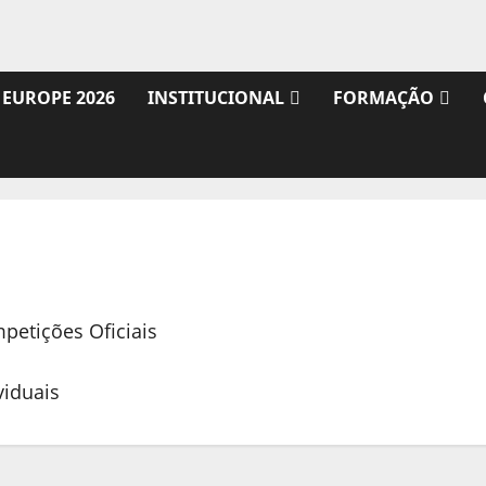
 EUROPE 2026
INSTITUCIONAL
FORMAÇÃO
etições Oficiais
viduais