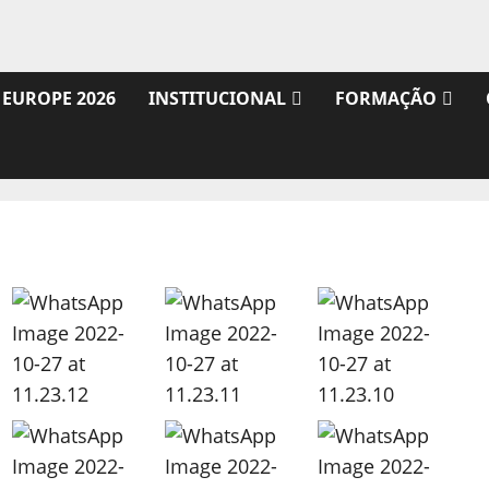
 EUROPE 2026
INSTITUCIONAL
FORMAÇÃO