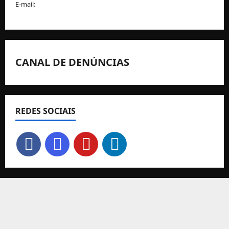
E-mail:
geral@fpcorfebol.pt
CANAL DE DENÚNCIAS
REDES SOCIAIS