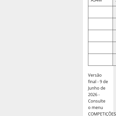
AS4W
Versão
final - 9 de
Junho de
2026 -
Consulte
o menu
COMPETIÇÕES