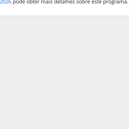
 2026
pode obter mais detalhes sobre este programa.