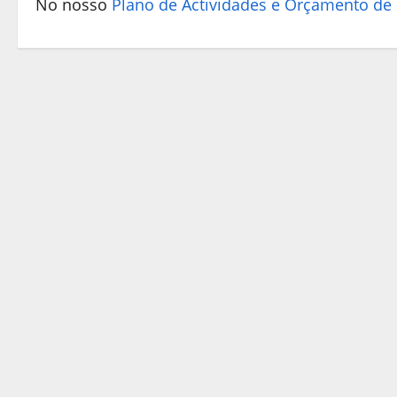
No nosso
Plano de Actividades e Orçamento de