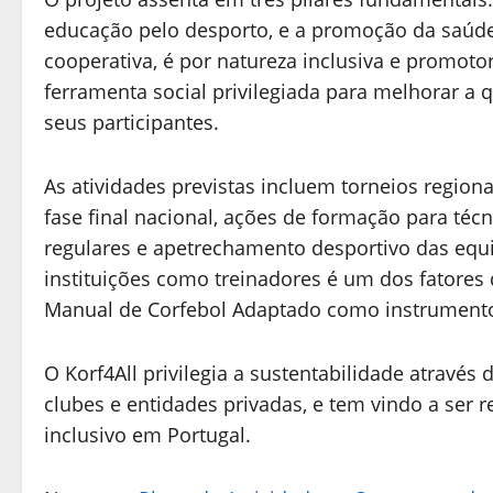
educação pelo desporto, e a promoção da saúde
cooperativa, é por natureza inclusiva e promot
ferramenta social privilegiada para melhorar a q
seus participantes.
As atividades previstas incluem torneios region
fase final nacional, ações de formação para téc
regulares e apetrechamento desportivo das equi
instituições como treinadores é um dos fatore
Manual de Corfebol Adaptado como instrumento
O Korf4All privilegia a sustentabilidade através 
clubes e entidades privadas, e tem vindo a ser
inclusivo em Portugal.