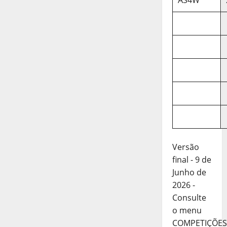
AS4W
Versão
final - 9 de
Junho de
2026 -
Consulte
o menu
COMPETIÇÕES