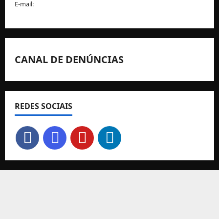
E-mail:
geral@fpcorfebol.pt
CANAL DE DENÚNCIAS
REDES SOCIAIS