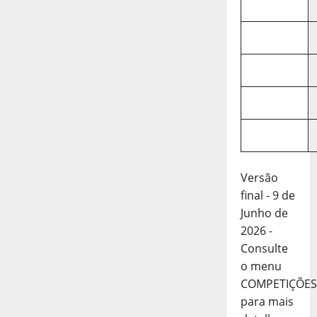
Versão
final - 9 de
Junho de
2026 -
Consulte
o menu
COMPETIÇÕES
para mais