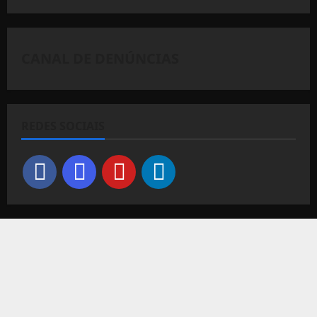
CANAL DE DENÚNCIAS
REDES SOCIAIS