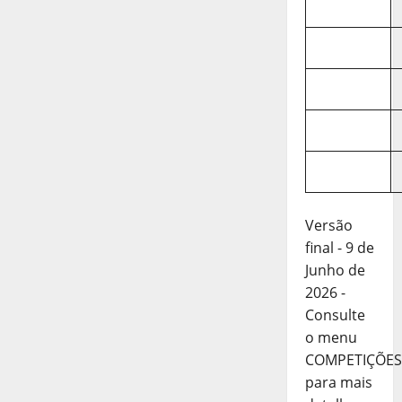
Versão
final - 9 de
Junho de
2026 -
Consulte
o menu
COMPETIÇÕES
para mais