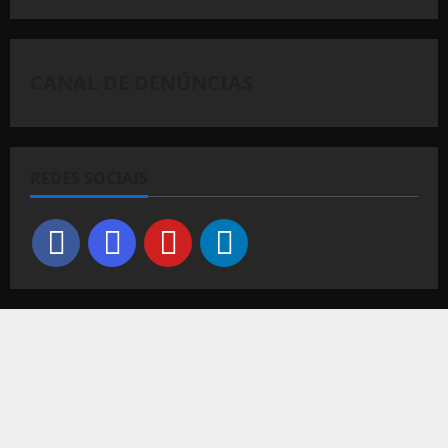
CANAL DE DENÚNCIAS
REDES SOCIAIS