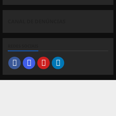
CANAL DE DENÚNCIAS
REDES SOCIAIS