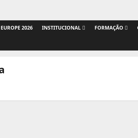
 EUROPE 2026
INSTITUCIONAL
FORMAÇÃO
a