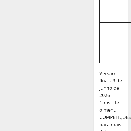
Versão
final - 9 de
Junho de
2026 -
Consulte
o menu
COMPETIÇÕES
para mais