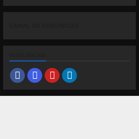
CANAL DE DENÚNCIAS
REDES SOCIAIS