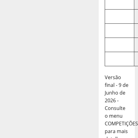
Versão
final - 9 de
Junho de
2026 -
Consulte
o menu
COMPETIÇÕES
para mais