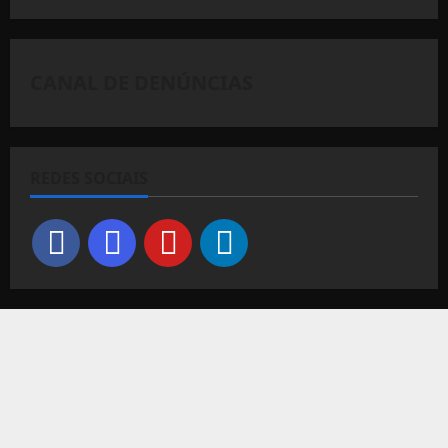
CANAL DE DENÚNCIAS
REDES SOCIAIS