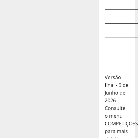
Versão
final - 9 de
Junho de
2026 -
Consulte
o menu
COMPETIÇÕES
para mais