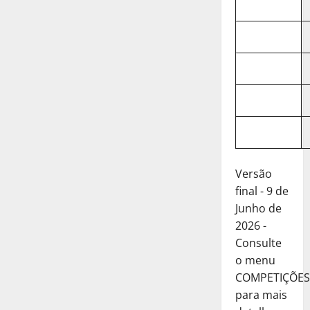
Versão
final - 9 de
Junho de
2026 -
Consulte
o menu
COMPETIÇÕES
para mais