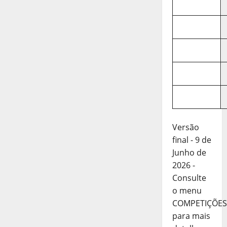
Versão
final - 9 de
Junho de
2026 -
Consulte
o menu
COMPETIÇÕES
para mais