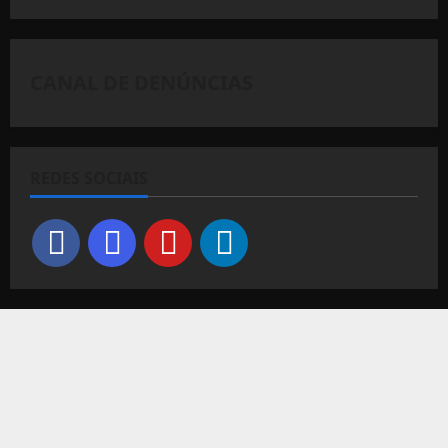
CANAL DE DENÚNCIAS
REDES SOCIAIS