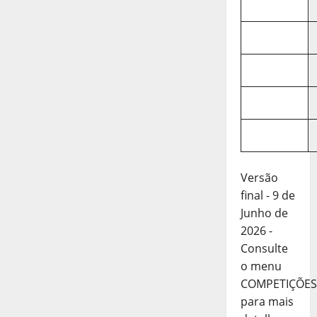
Versão
final - 9 de
Junho de
2026 -
Consulte
o menu
COMPETIÇÕES
para mais