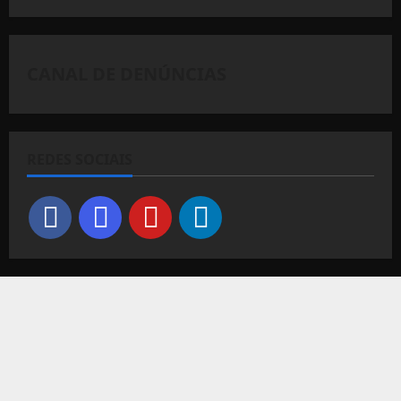
CANAL DE DENÚNCIAS
REDES SOCIAIS