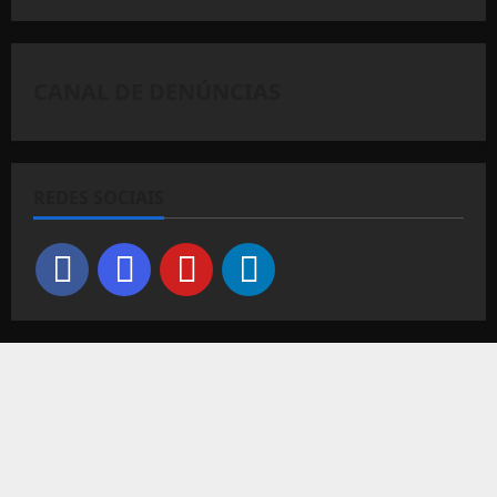
CANAL DE DENÚNCIAS
REDES SOCIAIS