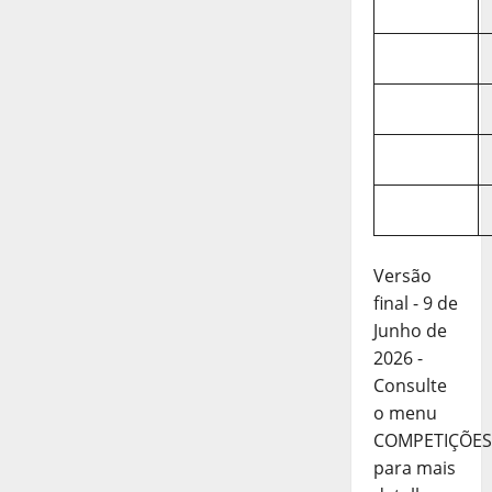
Versão
final - 9 de
Junho de
2026 -
Consulte
o menu
COMPETIÇÕES
para mais