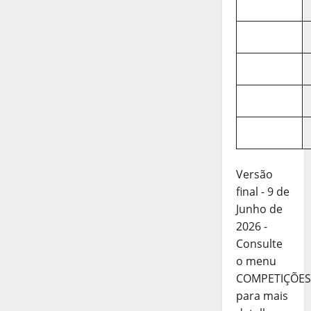
Versão
final - 9 de
Junho de
2026 -
Consulte
o menu
COMPETIÇÕES
para mais