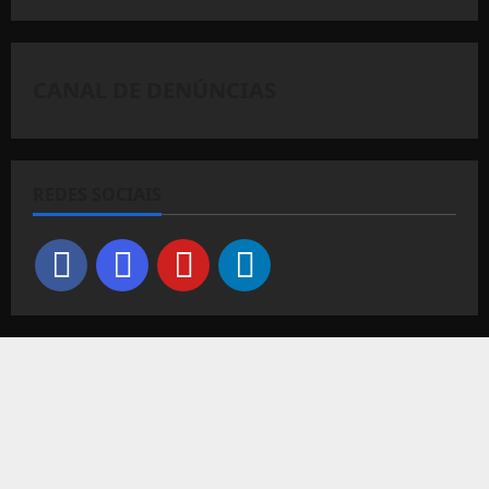
CANAL DE DENÚNCIAS
REDES SOCIAIS