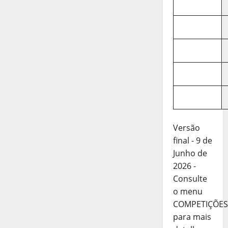
Versão
final - 9 de
Junho de
2026 -
Consulte
o menu
COMPETIÇÕES
para mais