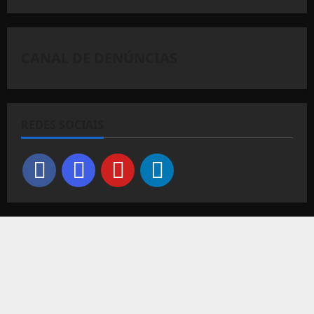
CANAL DE DENÚNCIAS
REDES SOCIAIS