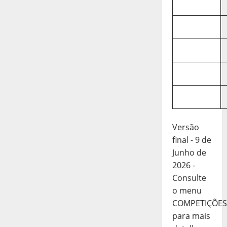
Versão
final - 9 de
Junho de
2026 -
Consulte
o menu
COMPETIÇÕES
para mais