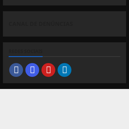
CANAL DE DENÚNCIAS
REDES SOCIAIS