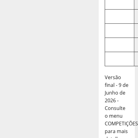
Versão
final - 9 de
Junho de
2026 -
Consulte
o menu
COMPETIÇÕES
para mais