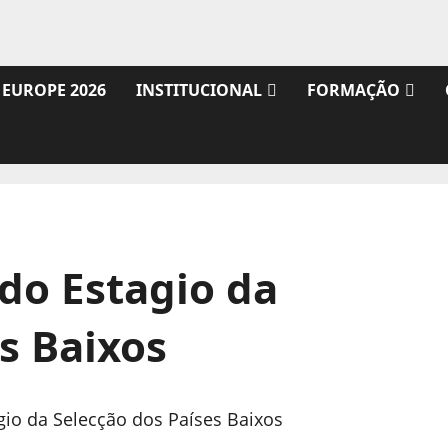
 EUROPE 2026
INSTITUCIONAL
FORMAÇÃO
do Estagio da
s Baixos