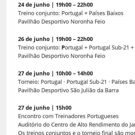
24 de junho | 19h00 – 22h00
Treino conjunto: Portugal × Países Baixos
Pavilhão Desportivo Noronha Feio
26 de junho | 19h00 – 22h00
Treino conjunto:
P
ortugal + Portugal Sub-21 +
Pavilhão Desportivo Noronha Feio
27 de junho | 10h00 – 14h00
Torneio: Portugal · Portugal Sub-21 · Países B
Pavilhão Desportivo São Julião da Barra
27 de junho | 15h00
Encontro com Treinadores Portugueses
Auditório do Centro de Alto Rendimento do J
Os treinos conjuntos e o torneio final são m