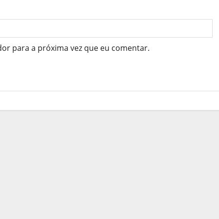
dor para a próxima vez que eu comentar.