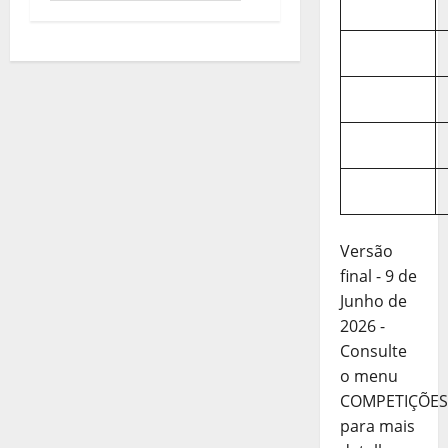
Versão
final - 9 de
Junho de
2026 -
Consulte
o menu
COMPETIÇÕES
para mais