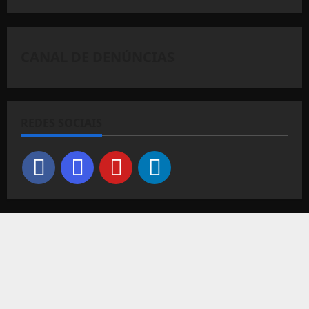
CANAL DE DENÚNCIAS
REDES SOCIAIS