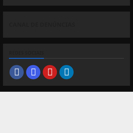
CANAL DE DENÚNCIAS
REDES SOCIAIS