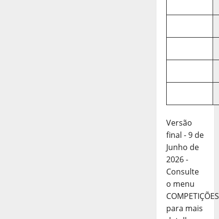
Versão
final - 9 de
Junho de
2026 -
Consulte
o menu
COMPETIÇÕES
para mais