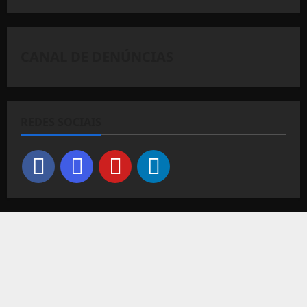
CANAL DE DENÚNCIAS
REDES SOCIAIS