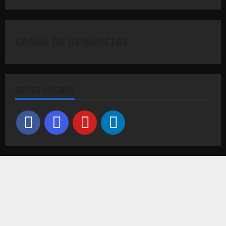
CANAL DE DENÚNCIAS
REDES SOCIAIS