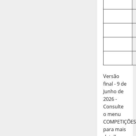
Versão
final - 9 de
Junho de
2026 -
Consulte
o menu
COMPETIÇÕES
para mais