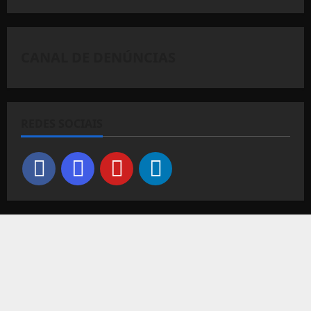
CANAL DE DENÚNCIAS
REDES SOCIAIS