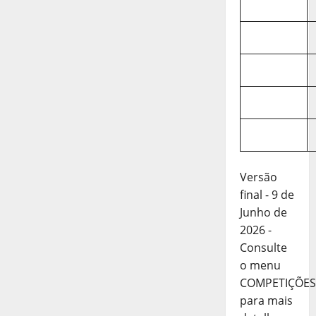
Versão
final - 9 de
Junho de
2026 -
Consulte
o menu
COMPETIÇÕES
para mais