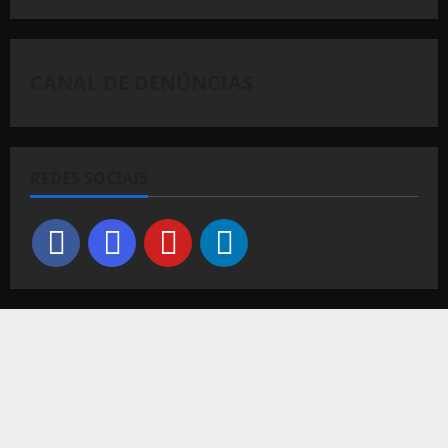
CANAL DE DENÚNCIAS
REDES SOCIAIS