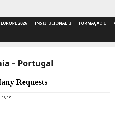
 EUROPE 2026
INSTITUCIONAL
FORMAÇÃO
ia – Portugal