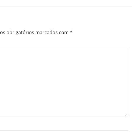
s obrigatórios marcados com
*