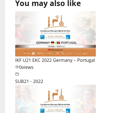
You may also like
IKF U21 EKC 2022 Germany – Portugal
0
views
SUB21 - 2022