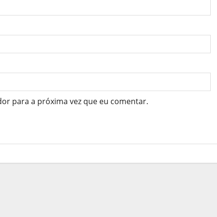
dor para a próxima vez que eu comentar.