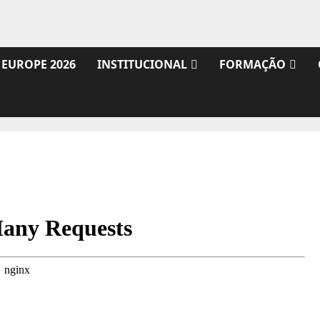
 EUROPE 2026
INSTITUCIONAL
FORMAÇÃO