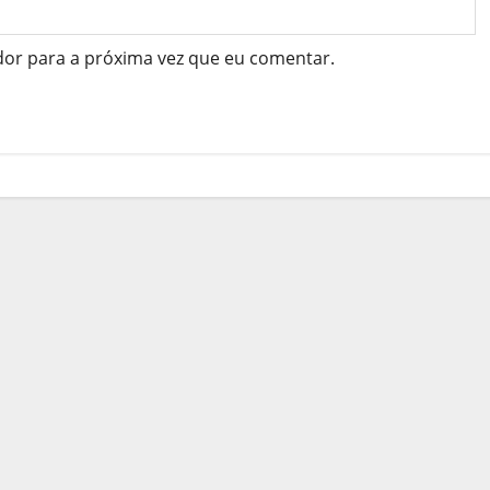
dor para a próxima vez que eu comentar.