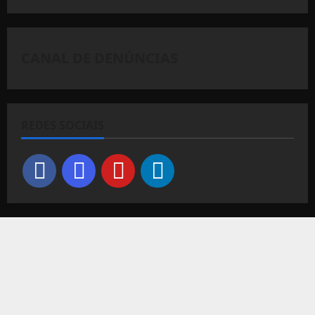
CANAL DE DENÚNCIAS
REDES SOCIAIS