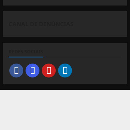
CANAL DE DENÚNCIAS
REDES SOCIAIS