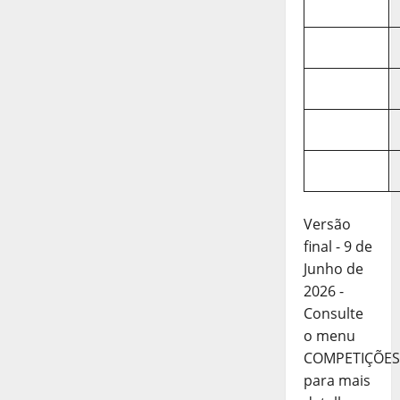
Versão
final - 9 de
Junho de
2026 -
Consulte
o menu
COMPETIÇÕES
para mais