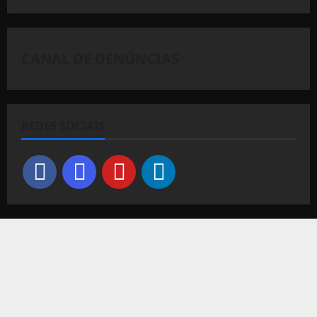
CANAL DE DENÚNCIAS
REDES SOCIAIS