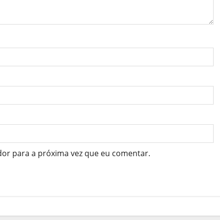
dor para a próxima vez que eu comentar.