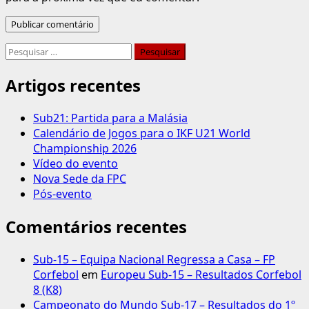
Pesquisar
por:
Artigos recentes
Sub21: Partida para a Malásia
Calendário de Jogos para o IKF U21 World
Championship 2026
Vídeo do evento
Nova Sede da FPC
Pós-evento
Comentários recentes
Sub-15 – Equipa Nacional Regressa a Casa – FP
Corfebol
em
Europeu Sub-15 – Resultados Corfebol
8 (K8)
Campeonato do Mundo Sub-17 – Resultados do 1º