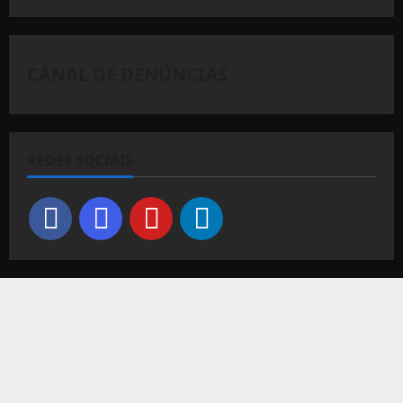
CANAL DE DENÚNCIAS
REDES SOCIAIS