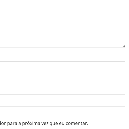
dor para a próxima vez que eu comentar.