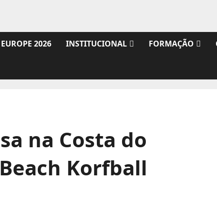
 EUROPE 2026
INSTITUCIONAL
FORMAÇÃO
sa na Costa do
 Beach Korfball