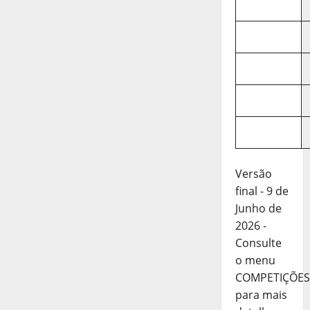
Versão
final - 9 de
Junho de
2026 -
Consulte
o menu
COMPETIÇÕES
para mais