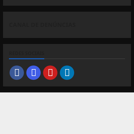
CANAL DE DENÚNCIAS
REDES SOCIAIS