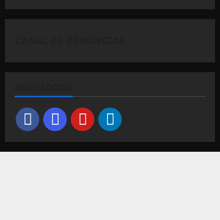
CANAL DE DENÚNCIAS
REDES SOCIAIS