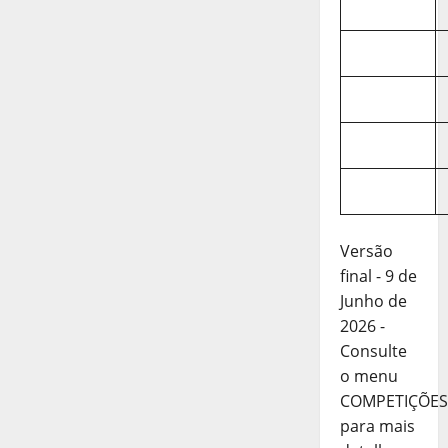
Versão
final - 9 de
Junho de
2026 -
Consulte
o menu
COMPETIÇÕES
para mais