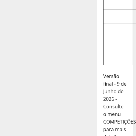
Versão
final - 9 de
Junho de
2026 -
Consulte
o menu
COMPETIÇÕES
para mais