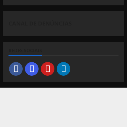
CANAL DE DENÚNCIAS
REDES SOCIAIS