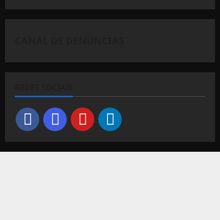
CANAL DE DENÚNCIAS
REDES SOCIAIS