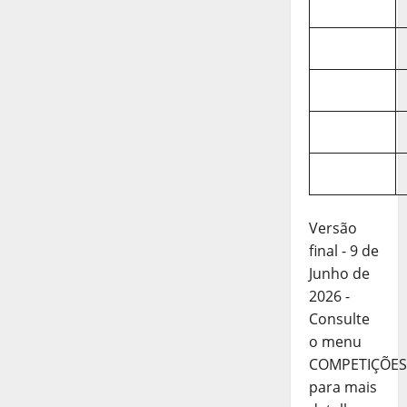
Versão
final - 9 de
Junho de
2026 -
Consulte
o menu
COMPETIÇÕES
para mais