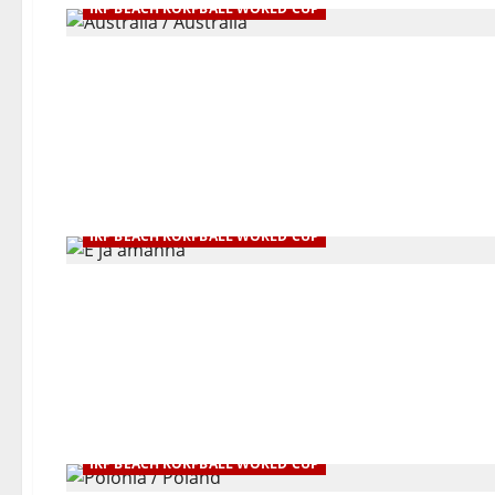
IKF BEACH KORFBALL WORLD CUP
IKF BEACH KORFBALL WORLD CUP
IKF BEACH KORFBALL WORLD CUP