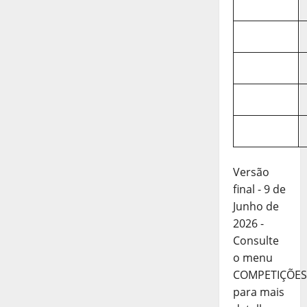
Versão
final - 9 de
Junho de
2026 -
Consulte
o menu
COMPETIÇÕES
para mais