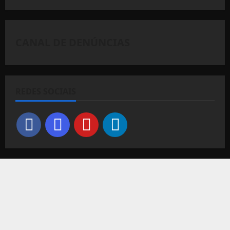
CANAL DE DENÚNCIAS
REDES SOCIAIS