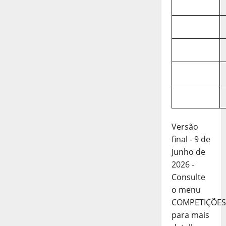
Versão
final - 9 de
Junho de
2026 -
Consulte
o menu
COMPETIÇÕES
para mais