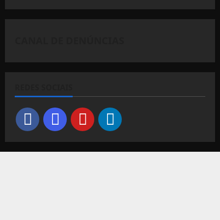
CANAL DE DENÚNCIAS
REDES SOCIAIS