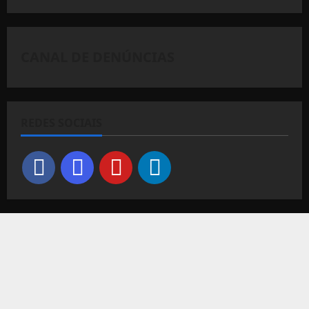
CANAL DE DENÚNCIAS
REDES SOCIAIS