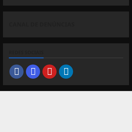
CANAL DE DENÚNCIAS
REDES SOCIAIS