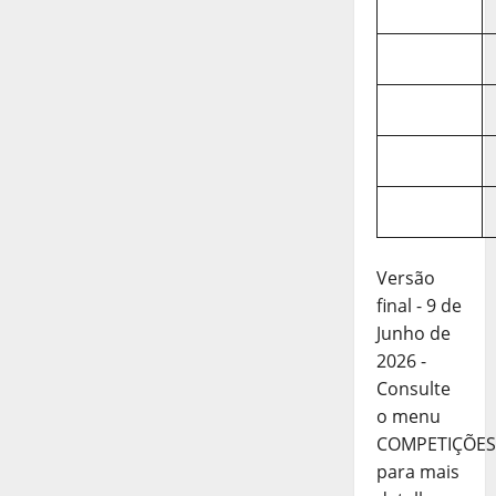
Versão
final - 9 de
Junho de
2026 -
Consulte
o menu
COMPETIÇÕES
para mais