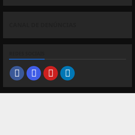
CANAL DE DENÚNCIAS
REDES SOCIAIS