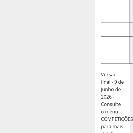
Versão
final - 9 de
Junho de
2026 -
Consulte
o menu
COMPETIÇÕES
para mais