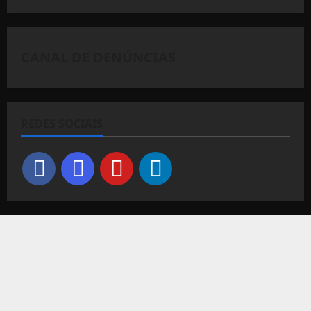
CANAL DE DENÚNCIAS
REDES SOCIAIS