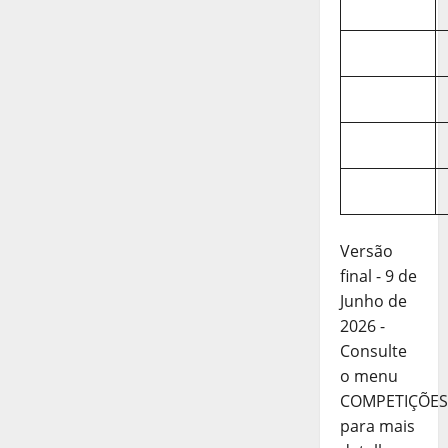
Versão
final - 9 de
Junho de
2026 -
Consulte
o menu
COMPETIÇÕES
para mais