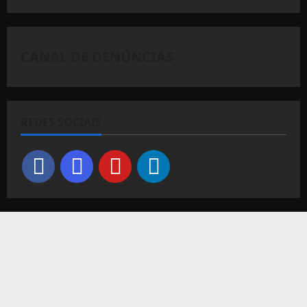
CANAL DE DENÚNCIAS
REDES SOCIAIS