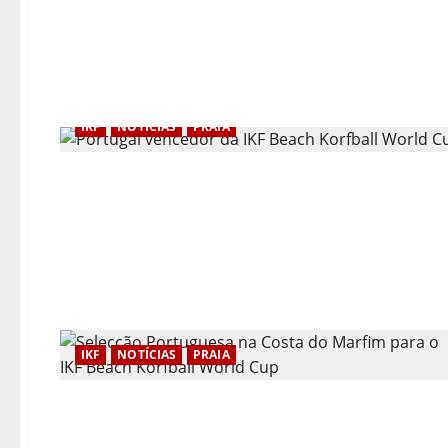
IKF
NOTÍCIAS
PRAIA
IKF
NOTÍCIAS
PRAIA