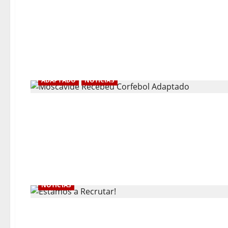
ADAPTADO
NOTÍCIAS
NOTÍCIAS