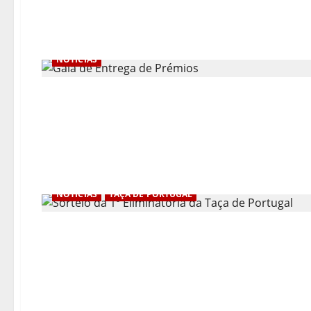
NOTÍCIAS
NOTÍCIAS
TAÇA DE PORTUGAL